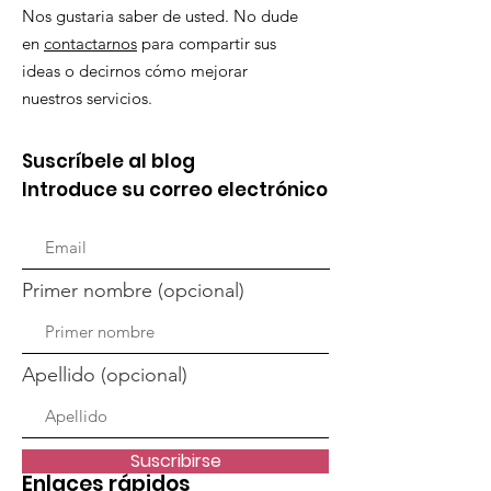
Nos gustaria saber de usted. No dude
en
contactarnos
para compartir sus
ideas o decirnos cómo mejorar
nuestros servicios.
Suscríbele al blog
Introduce su correo electrónico
Primer nombre (opcional)
Apellido (opcional)
Suscribirse
Enlaces rápidos