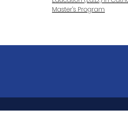
Master's Program