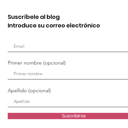
Suscríbele al blog
Introduce su correo electrónico
Primer nombre (opcional)
Apellido (opcional)
Suscribirse