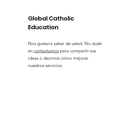
Global Catholic
Education
Nos gustaria saber de usted. No dude
en
contactarnos
para compartir sus
ideas o decirnos cómo mejorar
nuestros servicios.