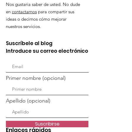
Nos gustaria saber de usted. No dude
en
contactarnos
para compartir sus
ideas o decirnos cómo mejorar
nuestros servicios.
Suscríbele al blog
Introduce su correo electrónico
Primer nombre (opcional)
Apellido (opcional)
Suscribirse
Enlaces rápidos