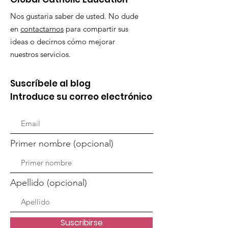
Nos gustaria saber de usted. No dude
en
contactarnos
para compartir sus
ideas o decirnos cómo mejorar
nuestros servicios.
Suscríbele al blog
Introduce su correo electrónico
Primer nombre (opcional)
Apellido (opcional)
Suscribirse